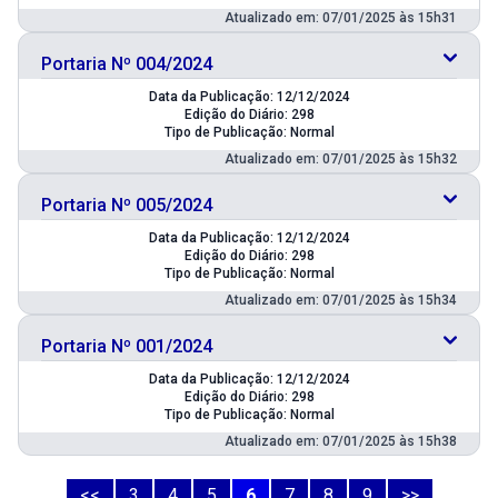
Atualizado em: 07/01/2025 às 15h31
Portaria Nº 004/2024
Data da Publicação: 12/12/2024
Edição do Diário: 298
Tipo de Publicação: Normal
Atualizado em: 07/01/2025 às 15h32
Portaria Nº 005/2024
Data da Publicação: 12/12/2024
Edição do Diário: 298
Tipo de Publicação: Normal
Atualizado em: 07/01/2025 às 15h34
Portaria Nº 001/2024
Data da Publicação: 12/12/2024
Edição do Diário: 298
Tipo de Publicação: Normal
Atualizado em: 07/01/2025 às 15h38
<<
3
4
5
6
7
8
9
>>