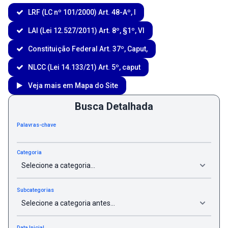
LRF (LC nº 101/2000) Art. 48-Aº, I
LAI (Lei 12.527/2011) Art. 8º, §1º, VI
Constituição Federal Art. 37º, Caput,
NLCC (Lei 14.133/21) Art. 5º, caput
Veja mais em Mapa do Site
Busca Detalhada
Palavras-chave
Categoria
Subcategorias
Data Inicial