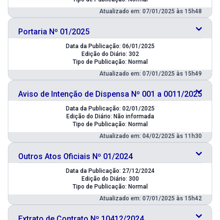
Atualizado em: 07/01/2025 às 15h48
Portaria Nº 01/2025
Data da Publicação: 06/01/2025
Edição do Diário: 302
Tipo de Publicação: Normal
Atualizado em: 07/01/2025 às 15h49
Aviso de Intenção de Dispensa Nº 001 a 0011/2025
Data da Publicação: 02/01/2025
Edição do Diário: Não informada
Tipo de Publicação: Normal
Atualizado em: 04/02/2025 às 11h30
Outros Atos Oficiais Nº 01/2024
Data da Publicação: 27/12/2024
Edição do Diário: 300
Tipo de Publicação: Normal
Atualizado em: 07/01/2025 às 15h42
Extrato de Contrato Nº 10412/2024