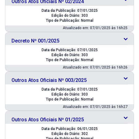
Outros Atos Oficiais Nº 02/2024
Data da Publicação: 07/01/2025
Edição do Diário: 303
Tipo de Publicação: Normal
Atualizado em: 07/01/2025 às 16h25
Decreto Nº 001/2025
Data da Publicação: 07/01/2025
Edição do Diário: 303
Tipo de Publicação: Normal
Atualizado em: 07/01/2025 às 16h26
Outros Atos Oficiais Nº 003/2025
Data da Publicação: 07/01/2025
Edição do Diário: 303
Tipo de Publicação: Normal
Atualizado em: 07/01/2025 às 16h27
Outros Atos Oficiais Nº 01/2025
Data da Publicação: 06/01/2025
Edição do Diário: 302
Tipo de Publicação: Normal