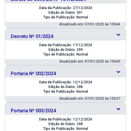
Data da Publicação: 27/12/2024
Edição do Diário: 301
Tipo de Publicação: Normal
Atualizado em: 07/01/2025 às 15h44
Decreto Nº 01/2024
Data da Publicação: 17/12/2024
Edição do Diário: 299
Tipo de Publicação: Normal
Atualizado em: 07/01/2025 às 15h40
Portaria Nº 002/2024
Data da Publicação: 12/12/2024
Edição do Diário: 298
Tipo de Publicação: Normal
Atualizado em: 07/01/2025 às 15h27
Portaria Nº 003/2024
Data da Publicação: 12/12/2024
Edição do Diário: 298
Tipo de Publicação: Normal