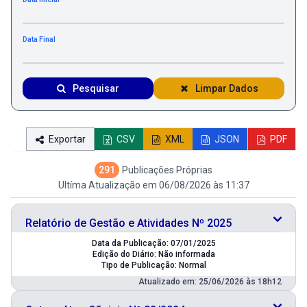
Data Final
Pesquisar
Limpar Dados
Exportar
CSV
XML
JSON
PDF
291
Publicações Próprias
Ultíma Atualização em 06/08/2026 às 11:37
Relatório de Gestão e Atividades Nº 2025
Data da Publicação: 07/01/2025
Edição do Diário: Não informada
Tipo de Publicação: Normal
Atualizado em: 25/06/2026 às 18h12