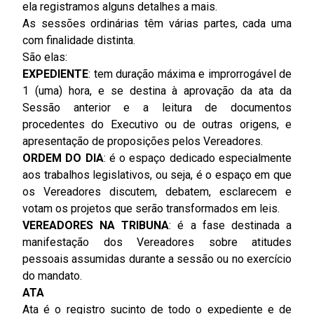
ela registramos alguns detalhes a mais.
As sessões ordinárias têm várias partes, cada uma
com finalidade distinta.
São elas:
EXPEDIENTE
: tem duração máxima e improrrogável de
1 (uma) hora, e se destina à aprovação da ata da
Sessão anterior e a leitura de documentos
procedentes do Executivo ou de outras origens, e
apresentação de proposições pelos Vereadores.
ORDEM DO DIA
: é o espaço dedicado especialmente
aos trabalhos legislativos, ou seja, é o espaço em que
os Vereadores discutem, debatem, esclarecem e
votam os projetos que serão transformados em leis.
VEREADORES NA TRIBUNA
: é a fase destinada a
manifestação dos Vereadores sobre atitudes
pessoais assumidas durante a sessão ou no exercício
do mandato.
ATA
Ata é o registro sucinto de todo o expediente e de