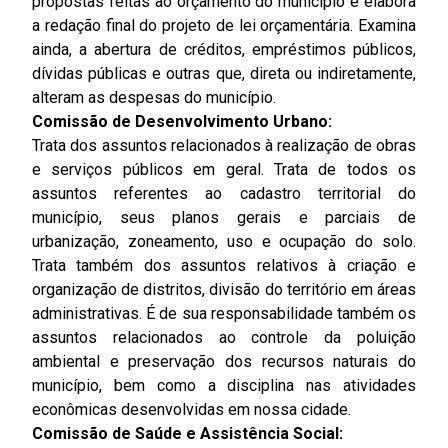
propostas feitas ao orçamento do município e elabora
a redação final do projeto de lei orçamentária. Examina
ainda, a abertura de créditos, empréstimos públicos,
dívidas públicas e outras que, direta ou indiretamente,
alteram as despesas do município.
Comissão de Desenvolvimento Urbano:
Trata dos assuntos relacionados à realização de obras
e serviços públicos em geral. Trata de todos os
assuntos referentes ao cadastro territorial do
município, seus planos gerais e parciais de
urbanização, zoneamento, uso e ocupação do solo.
Trata também dos assuntos relativos à criação e
organização de distritos, divisão do território em áreas
administrativas. É de sua responsabilidade também os
assuntos relacionados ao controle da poluição
ambiental e preservação dos recursos naturais do
município, bem como a disciplina nas atividades
econômicas desenvolvidas em nossa cidade.
Comissão de Saúde e Assistência Social: