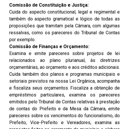
Comissão de Constituição e Justiça:
Cuida do aspecto constitucional, legal e regimental e
também do aspecto gramatical e lógico de todas as
proposições que tramitam pela Câmara, com algumas
ressalvas, como os pareceres do Tribunal de Contas
por exemplo.
Comissão de Finanças e Orçamento:
Examina e emite pareceres sobre projetos de lei
relacionados ao plano plurianual, às diretrizes
orçamentárias, ao orçamento e aos créditos adicionais.
Cuida também dos planos e programas municipais e
setoriais previstos na nossa Lei Orgânica, acompanha
e fiscaliza seus orçamentos. Fiscaliza a obtenção de
empréstimos particulares, examina os pareceres
emitidos pelo Tribunal de Contas relativas à prestação
de contas do Prefeito e da Mesa da Câmara, emite
pareceres sobre os vencimentos do funcionalismo, do
Prefeito, Vice-Prefeito e Vereadores, examina as