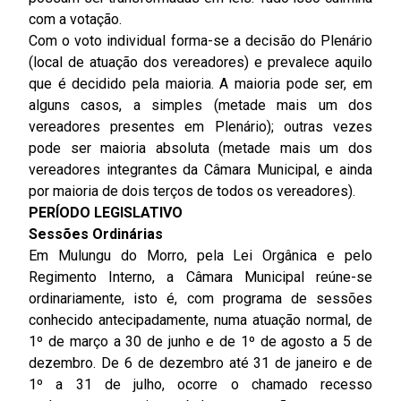
com a votação.
Com o voto individual forma-se a decisão do Plenário
(local de atuação dos vereadores) e prevalece aquilo
que é decidido pela maioria. A maioria pode ser, em
alguns casos, a simples (metade mais um dos
vereadores presentes em Plenário); outras vezes
pode ser maioria absoluta (metade mais um dos
vereadores integrantes da Câmara Municipal, e ainda
por maioria de dois terços de todos os vereadores).
PERÍODO LEGISLATIVO
Sessões Ordinárias
Em Mulungu do Morro, pela Lei Orgânica e pelo
Regimento Interno, a Câmara Municipal reúne-se
ordinariamente, isto é, com programa de sessões
conhecido antecipadamente, numa atuação normal, de
1º de março a 30 de junho e de 1º de agosto a 5 de
dezembro. De 6 de dezembro até 31 de janeiro e de
1º a 31 de julho, ocorre o chamado recesso