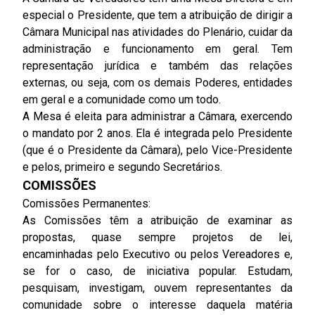
especial o Presidente, que tem a atribuição de dirigir a
Câmara Municipal nas atividades do Plenário, cuidar da
administração e funcionamento em geral. Tem
representação jurídica e também das relações
externas, ou seja, com os demais Poderes, entidades
em geral e a comunidade como um todo.
A Mesa é eleita para administrar a Câmara, exercendo
o mandato por 2 anos. Ela é integrada pelo Presidente
(que é o Presidente da Câmara), pelo Vice-Presidente
e pelos, primeiro e segundo Secretários.
COMISSÕES
Comissões Permanentes:
As Comissões têm a atribuição de examinar as
propostas, quase sempre projetos de lei,
encaminhadas pelo Executivo ou pelos Vereadores e,
se for o caso, de iniciativa popular. Estudam,
pesquisam, investigam, ouvem representantes da
comunidade sobre o interesse daquela matéria