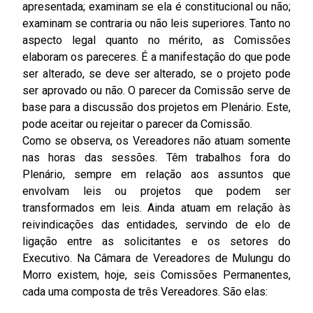
apresentada; examinam se ela é constitucional ou não;
examinam se contraria ou não leis superiores. Tanto no
aspecto legal quanto no mérito, as Comissões
elaboram os pareceres. É a manifestação do que pode
ser alterado, se deve ser alterado, se o projeto pode
ser aprovado ou não. O parecer da Comissão serve de
base para a discussão dos projetos em Plenário. Este,
pode aceitar ou rejeitar o parecer da Comissão.
Como se observa, os Vereadores não atuam somente
nas horas das sessões. Têm trabalhos fora do
Plenário, sempre em relação aos assuntos que
envolvam leis ou projetos que podem ser
transformados em leis. Ainda atuam em relação às
reivindicações das entidades, servindo de elo de
ligação entre as solicitantes e os setores do
Executivo. Na Câmara de Vereadores de Mulungu do
Morro existem, hoje, seis Comissões Permanentes,
cada uma composta de três Vereadores. São elas: