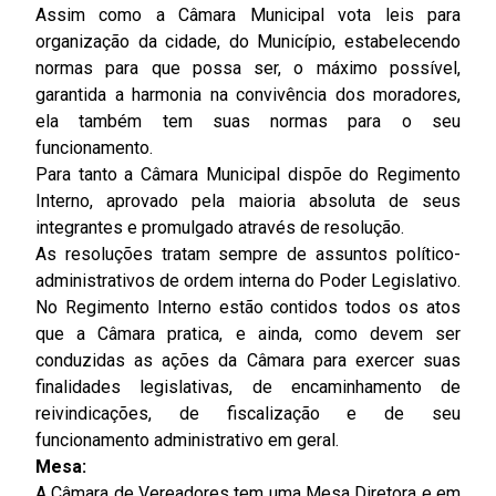
Assim como a Câmara Municipal vota leis para
organização da cidade, do Município, estabelecendo
normas para que possa ser, o máximo possível,
garantida a harmonia na convivência dos moradores,
ela também tem suas normas para o seu
funcionamento.
Para tanto a Câmara Municipal dispõe do Regimento
Interno, aprovado pela maioria absoluta de seus
integrantes e promulgado através de resolução.
As resoluções tratam sempre de assuntos político-
administrativos de ordem interna do Poder Legislativo.
No Regimento Interno estão contidos todos os atos
que a Câmara pratica, e ainda, como devem ser
conduzidas as ações da Câmara para exercer suas
finalidades legislativas, de encaminhamento de
reivindicações, de fiscalização e de seu
funcionamento administrativo em geral.
Mesa:
A Câmara de Vereadores tem uma Mesa Diretora e em