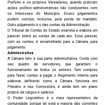
Prefeito e os próprios Vereadores, quando praticam
ações político-administrativas não condizentes com
os interesses do Município. Esses julgamentos
podem concluir, inclusive, pela perda do mandato.
Outro julgamento é o das contas da Administração.
O Tribunal de Contas do Estado examina e elabora um
parecer sobre as contas de cada ano. Esse parecer,
com as contas, é encaminhado para a Câmara, para
julgamento.
Administrativa:
A Câmara tem a sua parte administrativa. Conta com
seu quadro de servidores, que garantem o
funcionamento de todos os setores. Tem compras
para fazer, contas a pagar, o Regimento Interno para
elaborar, definindo como a Câmara funciona em
Plenário e nas Comissões, e ainda tem um plano
próprio de cargos e salários.
O Poder Legislativo é o mais representativo da
comunidade, porque ali está a maioria das correntes