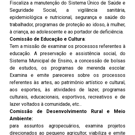
Fiscaliza a manutenção do Sistema Único de Saúde e
Seguridade Social, a vigilância sanitária,
epidemiológica e nutricional, segurança e saúde do
trabalhador, programas de proteção ao idoso, à mulher,
à criança, ao adolescente e ao portador de deficiência.
Comissão de Educação e Cultura
:
Tem a missão de examinar os processos referentes à
educação. A preservação e assistência social, do
Sistema Municipal de Ensino, a concessão de bolsas
de estudos, os programas de merenda escolar.
Examina e emite pareceres sobre os processos
referentes às artes, ao patrimônio artístico e cultural,
aos esportes, às atividades de lazer, programas
culturais, educacionais, esportivos, recreativos e de
lazer voltados à comunidade, etc...
Comissão de Desenvolvimento Rural e Meio
Ambiente:
para assuntos agropecuários, examina projetos
direcionados ao pequeno agricultor, viabiliza e emite