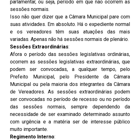
parlamentar, ou seja, período em que não ocorrem as
sessões normais.
Isso não quer dizer que a Câmara Municipal pare com
suas atividades. Em absoluto. Há o expediente normal
e os vereadores têm suas atuações das mais
variadas. Apenas não há sessões normais de plenário.
Sessões Extraordinárias
:
Afora o período das sessões legislativas ordinárias,
ocorrem as sessões legislativas extraordinárias, que
podem ser convocadas, a qualquer tempo, pelo
Prefeito Municipal, pelo Presidente da Câmara
Municipal ou pela maioria dos integrantes da Câmara
de Vereadores. As sessões extraordinárias podem
ser convocadas no período de recesso ou no período
das sessões normais, sempre dependendo da
necessidade de ser examinado determinado assunto
com urgência e a matéria ser de interesse público
muito importante.
Regimento Interno
: