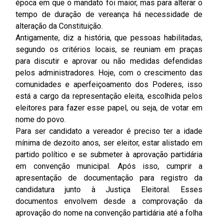
época em que o mandato foi maior, mas para alterar o
tempo de duração de vereança há necessidade de
alteração da Constituição.
Antigamente, diz a história, que pessoas habilitadas,
segundo os critérios locais, se reuniam em praças
para discutir e aprovar ou não medidas defendidas
pelos administradores. Hoje, com o crescimento das
comunidades e aperfeiçoamento dos Poderes, isso
está a cargo da representação eleita, escolhida pelos
eleitores para fazer esse papel, ou seja, de votar em
nome do povo.
Para ser candidato a vereador é preciso ter a idade
mínima de dezoito anos, ser eleitor, estar alistado em
partido político e se submeter à aprovação partidária
em convenção municipal. Após isso, cumprir a
apresentação de documentação para registro da
candidatura junto à Justiça Eleitoral. Esses
documentos envolvem desde a comprovação da
aprovação do nome na convenção partidária até a folha