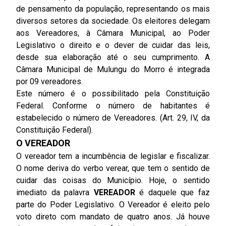
de pensamento da população, representando os mais
diversos setores da sociedade. Os eleitores delegam
aos Vereadores, à Câmara Municipal, ao Poder
Legislativo o direito e o dever de cuidar das leis,
desde sua elaboração até o seu cumprimento. A
Câmara Municipal de Mulungu do Morro é integrada
por 09 vereadores.
Este número é o possibilitado pela Constituição
Federal. Conforme o número de habitantes é
estabelecido o número de Vereadores. (Art. 29, IV, da
Constituição Federal).
O VEREADOR
O vereador tem a incumbência de legislar e fiscalizar.
O nome deriva do verbo verear, que tem o sentido de
cuidar das coisas do Município. Hoje, o sentido
imediato da palavra
VEREADOR
é daquele que faz
parte do Poder Legislativo. O Vereador é eleito pelo
voto direto com mandato de quatro anos. Já houve