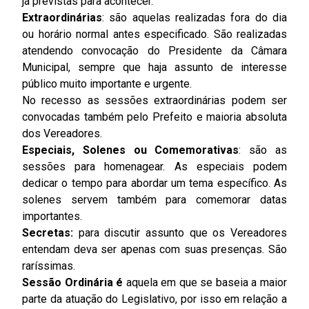
já previstas para acontecer.
Extraordinárias
: são aquelas realizadas fora do dia
ou horário normal antes especificado. São realizadas
atendendo convocação do Presidente da Câmara
Municipal, sempre que haja assunto de interesse
público muito importante e urgente.
No recesso as sessões extraordinárias podem ser
convocadas também pelo Prefeito e maioria absoluta
dos Vereadores.
Especiais, Solenes ou Comemorativas
: são as
sessões para homenagear. As especiais podem
dedicar o tempo para abordar um tema específico. As
solenes servem também para comemorar datas
importantes.
Secretas:
para discutir assunto que os Vereadores
entendam deva ser apenas com suas presenças. São
raríssimas.
Sessão Ordinária é
aquela em que se baseia a maior
parte da atuação do Legislativo, por isso em relação a