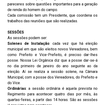
pareceres sobre questões importantes para a geração
de renda do homem do campo.
Cada comissão tem um Presidente, que coordena os
trabalhos das reuniões que são realizadas.
SESSÕES
As sessões podem ser:
Solenes de Instalação
: cada vez que há eleição
municipal em que são eleitos novos Vereadores, bem
como Prefeito e Vice-Prefeito, é preciso dar-Ihes
posse. Nossa Lei Orgânica diz que a posse dar-se-á
no dia primeiro de janeiro do ano seguinte ao da
eleição. Aí se realiza a sessão solene, na Câmara
Municipal, com a posse dos Vereadores, do Prefeito e
do Vice.
Ordinárias
: a sessão ordinária é aquela prevista no
Regimento para acontecer quatro dias por mês, às
quartas-feiras, a partir das 14 horas. São as sessões