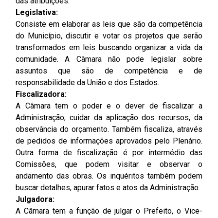
das atribuições.
Legislativa:
Consiste em elaborar as leis que são da competência
do Município, discutir e votar os projetos que serão
transformados em leis buscando organizar a vida da
comunidade. A Câmara não pode legislar sobre
assuntos que são de competência e de
responsabilidade da União e dos Estados.
Fiscalizadora:
A Câmara tem o poder e o dever de fiscalizar a
Administração; cuidar da aplicação dos recursos, da
observância do orçamento. Também fiscaliza, através
de pedidos de informações aprovados pelo Plenário.
Outra forma de fiscalização é por intermédio das
Comissões, que podem visitar e observar o
andamento das obras. Os inquéritos também podem
buscar detalhes, apurar fatos e atos da Administração.
Julgadora:
A Câmara tem a função de julgar o Prefeito, o Vice-