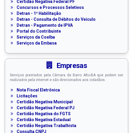
Certidão Negativa Federal PF
Concursos e Processos Seletivos
Detran - 1ª Habilitação
Detran - Consulta de Débitos do Veículo
Detran - Pagamento de IPVA
Portal do Contribuinte
Serviços da Coelba
Serviços da Embasa
Empresas
Serviços prestados pela Câmara de Barro Alto-BA que podem ser
realizados pela internet e são direcionados aos cidadãos.
Nota Fiscal Eletrônica
Licitações
Certidão Negativa Municipal
Certidão Negativa Federal PJ
Certidão Negativa do FGTS
Certidão Negativa Estadual
Certidão Negativa Trabalhista
Consulta CNPJ