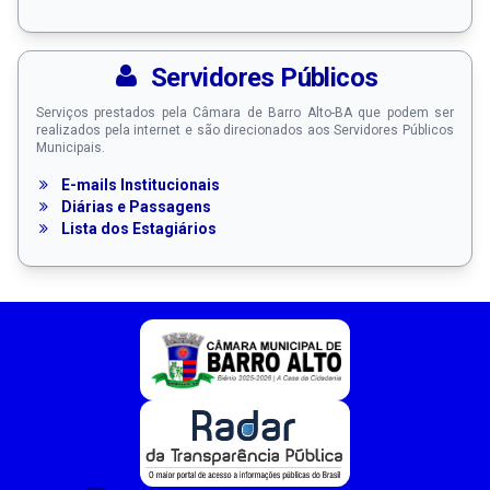
Servidores Públicos
Serviços prestados pela Câmara de Barro Alto-BA que podem ser
realizados pela internet e são direcionados aos Servidores Públicos
Municipais.
E-mails Institucionais
Diárias e Passagens
Lista dos Estagiários