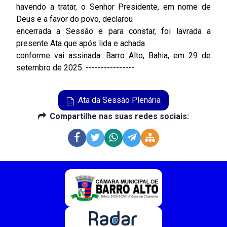
havendo a tratar, o Senhor Presidente, em nome de
Deus e a favor do povo, declarou
encerrada a Sessão e para constar, foi lavrada a
presente Ata que após lida e achada
conforme vai assinada. Barro Alto, Bahia, em 29 de
setembro de 2025. ----------------
Ata da Sessão Plenária
Compartilhe nas suas redes sociais: