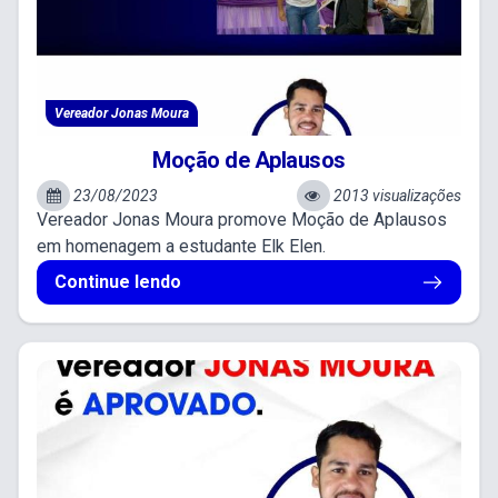
Vereador Jonas Moura
Moção de Aplausos
23/08/2023
2013 visualizações
Vereador Jonas Moura promove Moção de Aplausos
em homenagem a estudante Elk Elen.
Continue lendo