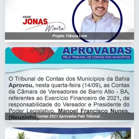
Projeto Tribuna Livre
Contas 2021 Aprovadas Pelo Tribunal...