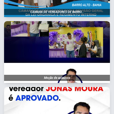
CÂMARA DE VEREADORES DE BARRO...
Moção de aplausos