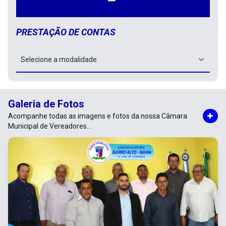
Selecione a Modalidade um Con
PRESTAÇÃO DE CONTAS
Galeria de Fotos
Acompanhe todas as imagens e fotos da nossa Câmara
Municipal de Vereadores...