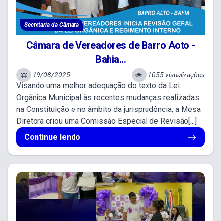
Secretaria da Câmara
Câmara de Vereadores de Barro Aoto -
Bahia...
19/08/2025
1055 visualizações
Visando uma melhor adequação do texto da Lei
Orgânica Municipal às recentes mudanças realizadas
na Constituição e no âmbito da jurisprudência, a Mesa
Diretora criou uma Comissão Especial de Revisão[...]
Continue lendo