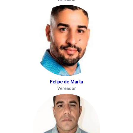
Felipe de Marta
Vereador