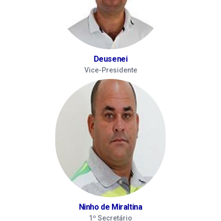
Deusenei
Vice-Presidente
Ninho de Miraltina
1º Secretário