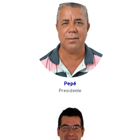
Pepé
Presidente