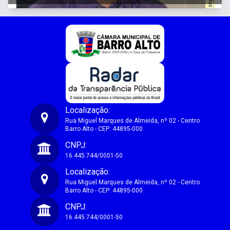
Localização:
Rua Miguel Marques de Almeida, nº 02 - Centro
Barro Alto - CEP: 44895-000
Câmara Municipal de Vereadores de Barro Alto-BA
CNPJ:
16.445.744/0001-50
Localização:
Rua Miguel Marques de Almeida, nº 02 - Centro
Barro Alto - CEP: 44895-000
CNPJ:
16.445.744/0001-50