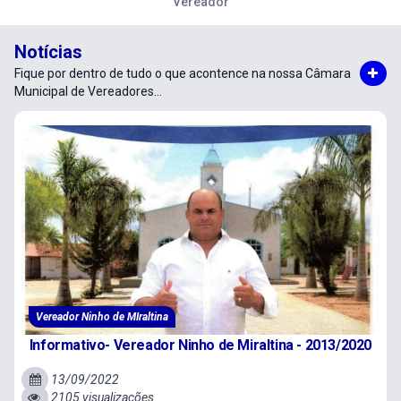
Vereador
Notícias
Fique por dentro de tudo o que acontence na nossa Câmara
Municipal de Vereadores...
Mais Notícias da Câmara de Barro Alto-BA
Vereador Ninho de MIraltina
Informativo- Vereador Ninho de Miraltina - 2013/2020
13/09/2022
2105 visualizações