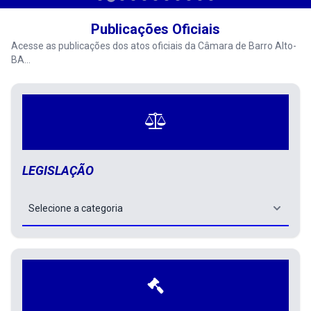
Publicações Oficiais
Acesse as publicações dos atos oficiais da Câmara de Barro Alto-
BA...
Selecione a categoria de uma L
LEGISLAÇÃO