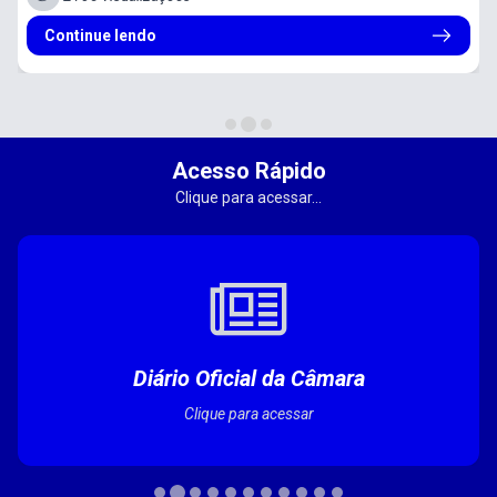
Continue lendo
Acesso Rápido
Clique para acessar...
Diário Oficial da Câmara
Clique para acessar