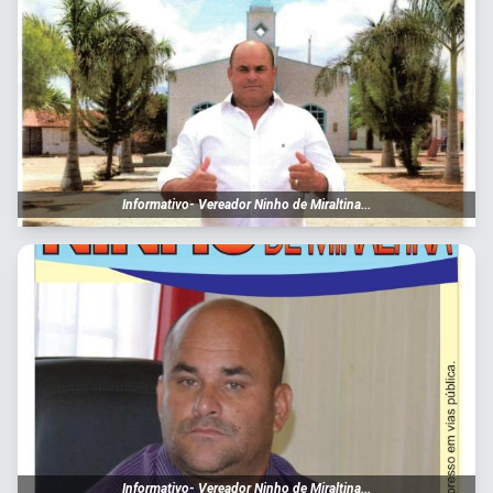
Informativo- Vereador Ninho de Miraltina...
Informativo- Vereador Ninho de Miraltina...