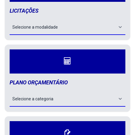
Selecione a modalidade de uma 
LICITAÇÕES
Selecione a categoria de uma C
PLANO ORÇAMENTÁRIO