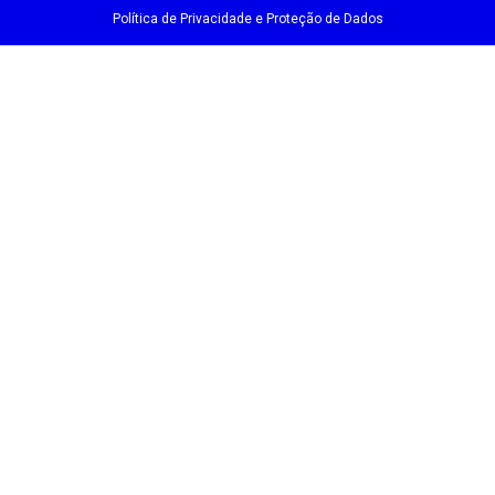
Política de Privacidade e Proteção de Dados