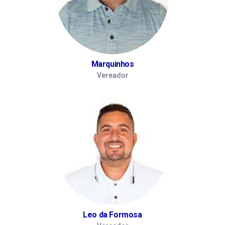
Marquinhos
Vereador
Leo da Formosa