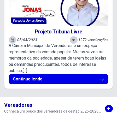
Vereador Jonas Moura
Projeto Tribuna Livre
05/04/2023
1972 visualizações
A Câmara Municipal de Vereadores é um espaço
representativo da vontade popular. Muitas vezes os
membros da sociedade, apesar de terem boas ideias
ou demandas preocupantes, todos de interesse
público,[...]
Continue lendo
Vereadores
Conheça um pouco dos vereadores da gestão 2025-2028...