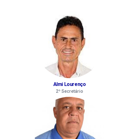
Almi Lourenço
2º Secretário