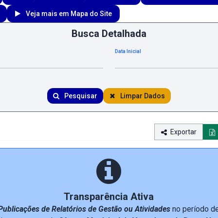
Veja mais em Mapa do Site
Busca Detalhada
Data Inicial
Pesquisar
Limpar Dados
Exportar
Transparência Ativa
Publicações de Relatórios de Gestão ou Atividades
no período d