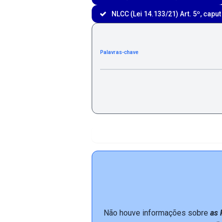
NLCC (Lei 14.133/21) Art. 5º, caput
Palavras-chave
Não houve informações sobre
as 